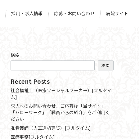
て
採用・求人情報
応募・お問い合わせ
病院サイト
検索
検索
Recent Posts
社会福祉士（医療ソーシャルワーカー）[フルタイ
ム]
求人へのお問い合わせ、ご応募は「当サイト」
「ハローワーク」「職員からの紹介」をご利用く
ださい
准看護師（人工透析専従）[フルタイム]
医療事務[フルタイム]