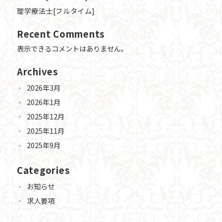
理学療法士[フルタイム]
Recent Comments
表示できるコメントはありません。
Archives
2026年3月
2026年1月
2025年12月
2025年11月
2025年9月
Categories
お知らせ
求人要項