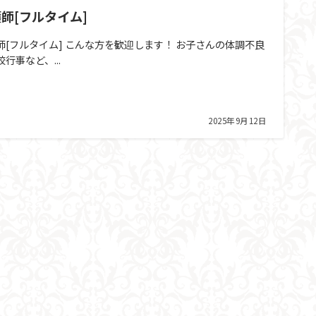
師[フルタイム]
師[フルタイム] こんな方を歓迎します！ お子さんの体調不良
行事など、...
2025年9月12日