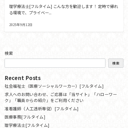
理学療法士[フルタイム] こんな方を歓迎します！ 定時で帰れ
る環境で、プライベー...
2025年9月12日
検索
検索
Recent Posts
社会福祉士（医療ソーシャルワーカー）[フルタイム]
求人へのお問い合わせ、ご応募は「当サイト」「ハローワー
ク」「職員からの紹介」をご利用ください
准看護師（人工透析専従）[フルタイム]
医療事務[フルタイム]
理学療法士[フルタイム]