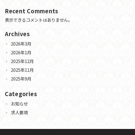
Recent Comments
表示できるコメントはありません。
Archives
2026年3月
2026年1月
2025年12月
2025年11月
2025年9月
Categories
お知らせ
求人要項